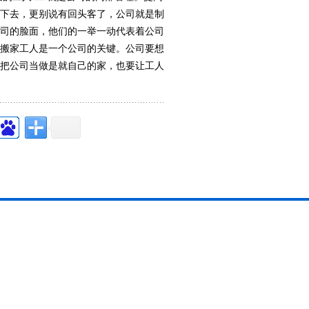
存下去，更别说有回头客了，公司就是制
公司的脸面，他们的一举一动代表着公司
的搬家工人是一个公司的关键。公司要想
人把公司当做是就自己的家，也要让工人