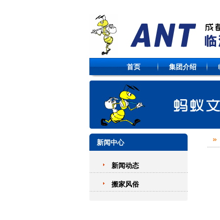
首页
集团介绍
新闻中心
新闻动态
搬家风俗