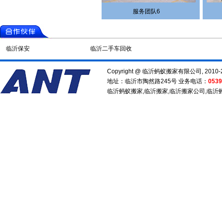
服务团队6
临沂保安
临沂二手车回收
Copyright @ 临沂蚂蚁搬家有限公司, 2010-2014
地址：临沂市陶然路245号 业务电话：
0539
临沂蚂蚁搬家
,
临沂搬家
,
临沂搬家公司
,
临沂