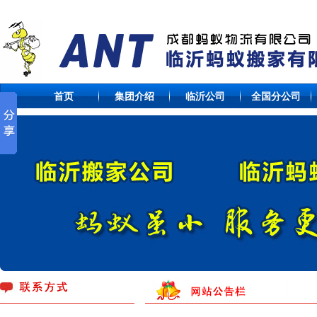
首页
集团介绍
临沂公司
全国分公司